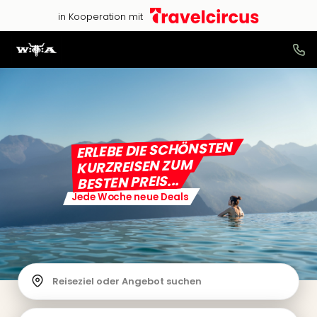
in Kooperation mit
ERLEBE DIE SCHÖNSTEN
KURZREISEN ZUM
BESTEN PREIS...
Jede Woche neue Deals
Reiseziel oder Angebot suchen