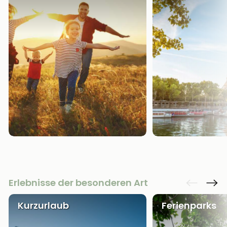
Erlebnisse der besonderen Art
Kurzurlaub
Ferienparks