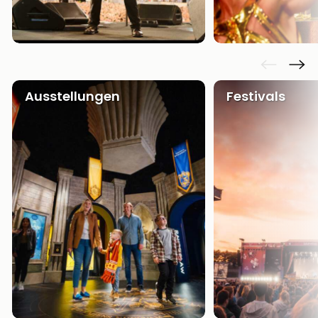
Ausstellungen
Festivals